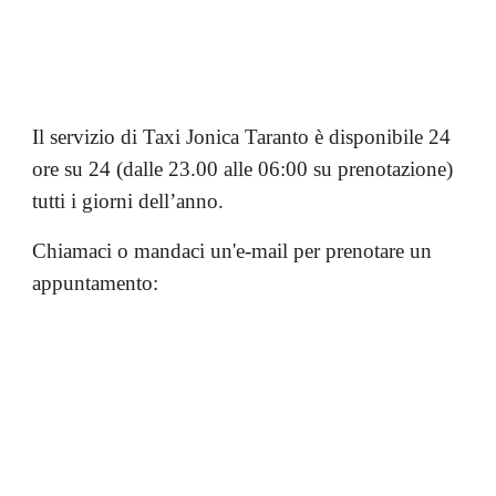
Il servizio di Taxi Jonica Taranto è disponibile 24
ore su 24 (dalle 23.00 alle 06:00 su prenotazione)
tutti i giorni dell’anno
.
Chiamaci o mandaci un'e-mail per prenotare un
appuntamento: